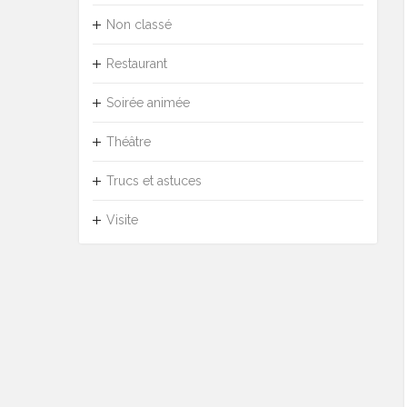
Non classé
Restaurant
Soirée animée
Théâtre
Trucs et astuces
Visite