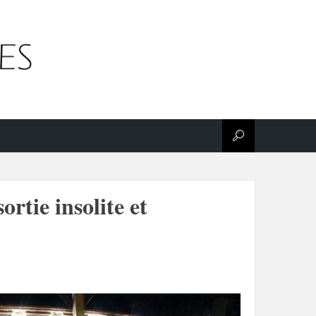
rtie insolite et